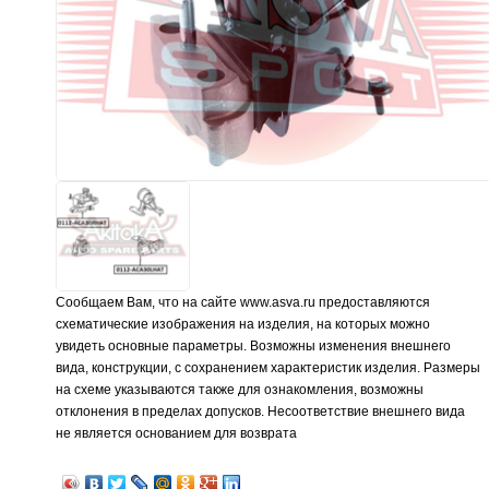
Сообщаем Вам, что на сайте www.asva.ru предоставляются
схематические изображения на изделия, на которых можно
увидеть основные параметры. Возможны изменения внешнего
вида, конструкции, с сохранением характеристик изделия. Размеры
на схеме указываются также для ознакомления, возможны
отклонения в пределах допусков. Несоответствие внешнего вида
не является основанием для возврата