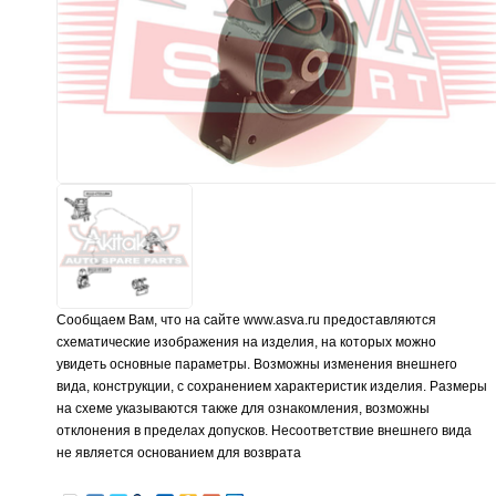
Сообщаем Вам, что на сайте www.asva.ru предоставляются
схематические изображения на изделия, на которых можно
увидеть основные параметры. Возможны изменения внешнего
вида, конструкции, с сохранением характеристик изделия. Размеры
на схеме указываются также для ознакомления, возможны
отклонения в пределах допусков. Несоответствие внешнего вида
не является основанием для возврата