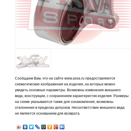
Сообщаем Вам, что на сайте www.asva.ru предоставляются
схематические изображения на изделия, на которых можно
увидеть основные параметры. Возможны изменения внешнего
вида, конструкции, с сохранением характеристик изделия. Размеры
на схеме указываются также для ознакомления, возможны
отклонения в пределах допусков. Несоответствие внешнего вида
не является основанием для возврата