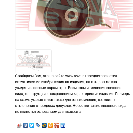
Сообщаем Вам, что на сайте www.asva.ru предоставляются
схематические изображения на изделия, на которых можно
увидеть основные параметры. Возможны изменения внешнего
вида, конструкции, с сохранением характеристик изделия. Размеры
на схеме указываются также для ознакомления, возможны
отклонения в пределах допусков. Несоответствие внешнего вида
не является основанием для возврата