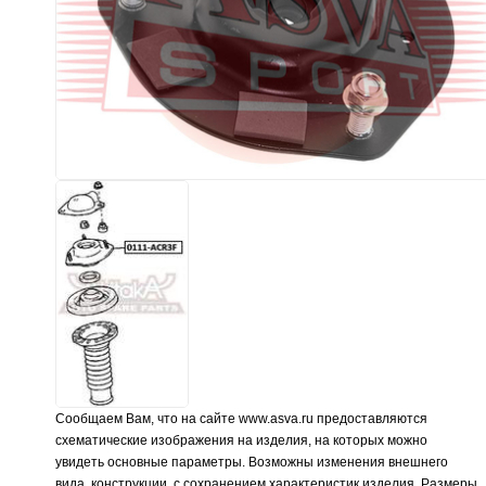
Сообщаем Вам, что на сайте www.asva.ru предоставляются
схематические изображения на изделия, на которых можно
увидеть основные параметры. Возможны изменения внешнего
вида, конструкции, с сохранением характеристик изделия. Размеры