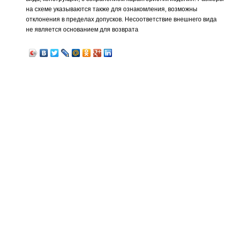
на схеме указываются также для ознакомления, возможны
отклонения в пределах допусков. Несоответствие внешнего вида
не является основанием для возврата