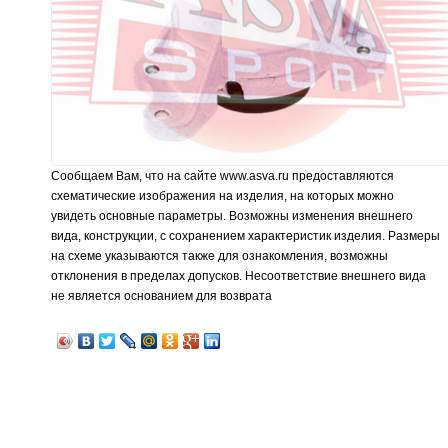
Сообщаем Вам, что на сайте www.asva.ru предоставляются
схематические изображения на изделия, на которых можно
увидеть основные параметры. Возможны изменения внешнего
вида, конструкции, с сохранением характеристик изделия. Размеры
на схеме указываются также для ознакомления, возможны
отклонения в пределах допусков. Несоответствие внешнего вида
не является основанием для возврата