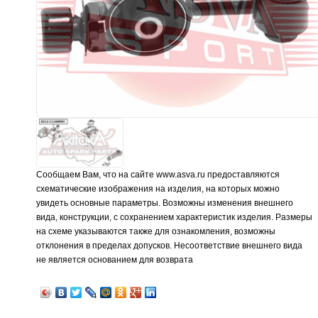
Сообщаем Вам, что на сайте www.asva.ru предоставляются
схематические изображения на изделия, на которых можно
увидеть основные параметры. Возможны изменения внешнего
вида, конструкции, с сохранением характеристик изделия. Размеры
на схеме указываются также для ознакомления, возможны
отклонения в пределах допусков. Несоответствие внешнего вида
не является основанием для возврата