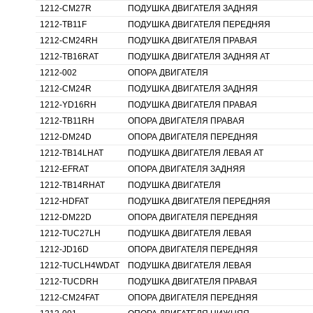
1212-CM27R
ПОДУШКА ДВИГАТЕЛЯ ЗАДНЯЯ
1212-TB11F
ПОДУШКА ДВИГАТЕЛЯ ПЕРЕДНЯЯ
1212-CM24RH
ПОДУШКА ДВИГАТЕЛЯ ПРАВАЯ
1212-TB16RAT
ПОДУШКА ДВИГАТЕЛЯ ЗАДНЯЯ AT
1212-002
ОПОРА ДВИГАТЕЛЯ
1212-CM24R
ПОДУШКА ДВИГАТЕЛЯ ЗАДНЯЯ
1212-YD16RH
ПОДУШКА ДВИГАТЕЛЯ ПРАВАЯ
1212-TB11RH
ОПОРА ДВИГАТЕЛЯ ПРАВАЯ
1212-DM24D
ОПОРА ДВИГАТЕЛЯ ПЕРЕДНЯЯ
1212-TB14LHAT
ПОДУШКА ДВИГАТЕЛЯ ЛЕВАЯ AT
1212-EFRAT
ОПОРА ДВИГАТЕЛЯ ЗАДНЯЯ
1212-TB14RHAT
ПОДУШКА ДВИГАТЕЛЯ
1212-HDFAT
ПОДУШКА ДВИГАТЕЛЯ ПЕРЕДНЯЯ
1212-DM22D
ОПОРА ДВИГАТЕЛЯ ПЕРЕДНЯЯ
1212-TUC27LH
ПОДУШКА ДВИГАТЕЛЯ ЛЕВАЯ
1212-JD16D
ОПОРА ДВИГАТЕЛЯ ПЕРЕДНЯЯ
1212-TUCLH4WDAT
ПОДУШКА ДВИГАТЕЛЯ ЛЕВАЯ
1212-TUCDRH
ПОДУШКА ДВИГАТЕЛЯ ПРАВАЯ
1212-CM24FAT
ОПОРА ДВИГАТЕЛЯ ПЕРЕДНЯЯ