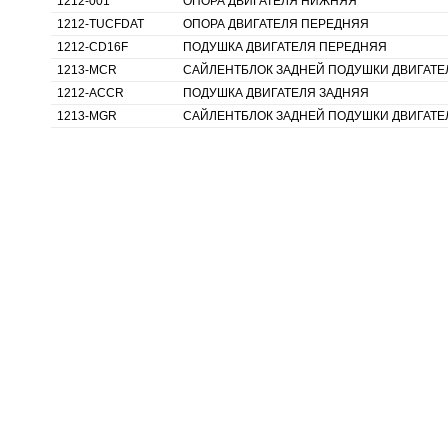
1212-001
ОПОРА ДВИГАТЕЛЯ НИЖНЯЯ
1212-TUCFDAT
ОПОРА ДВИГАТЕЛЯ ПЕРЕДНЯЯ
1212-CD16F
ПОДУШКА ДВИГАТЕЛЯ ПЕРЕДНЯЯ
1213-MCR
САЙЛЕНТБЛОК ЗАДНЕЙ ПОДУШКИ ДВИГАТЕ
1212-ACCR
ПОДУШКА ДВИГАТЕЛЯ ЗАДНЯЯ
1213-MGR
САЙЛЕНТБЛОК ЗАДНЕЙ ПОДУШКИ ДВИГАТЕ