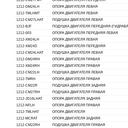
1212-CM27FMT
ОПОРА ДВИГАТЕЛЯ ПЕРЕДНЯЯ
1212-DM24LH
ОПОРА ДВИГАТЕЛЯ ЛЕВАЯ
1212-TMLHMT
ОПОРА ДВИГАТЕЛЯ ЛЕВАЯ
1212-CM27LHAT
ПОДУШКА ДВИГАТЕЛЯ ЛЕВАЯ
1212-BJF
ПОДУШКА ДВИГАТЕЛЯ ПЕРЕДНЯЯ (ГИДРАВ
1212-003
ОПОРА ДВИГАТЕЛЯ ПЕРЕДНЯЯ ЛЕВАЯ
1212-XM24LH
ОПОРА ДВИГАТЕЛЯ ЛЕВАЯ
1212-XM24D
ОПОРА ДВИГАТЕЛЯ ПЕРЕДНЯЯ
1212-CM24LHAT
ПОДУШКА ДВИГАТЕЛЯ ЛЕВАЯ
1212-DM24RH
ОПОРА ДВИГАТЕЛЯ ПРАВАЯ
1212-XM24RH
ОПОРА ДВИГАТЕЛЯ ПРАВАЯ
1212-CM22LH
ПОДУШКА ДВИГАТЕЛЯ ЛЕВАЯ
1212-TMRH
ОПОРА ДВИГАТЕЛЯ ПРАВАЯ
1212-CM22R
ПОДУШКА ДВИГАТЕЛЯ ЗАДНЯЯ
1212-CM27RH
ПОДУШКА ДВИГАТЕЛЯ ПРАВАЯ
1212-JD16LHAT
ОПОРА ДВИГАТЕЛЯ ЗАДНЯЯ
1212-NFLH
ОПОРА ДВИГАТЕЛЯ ПРАВАЯ
1212-TMLHAT
ОПОРА ДВИГАТЕЛЯ
1212-MCRAT
ОПОРА ДВИГАТЕЛЯ ЗАДНЯЯ
1212-CM22RH
ПОДУШКА ДВИГАТЕЛЯ ПРАВАЯ