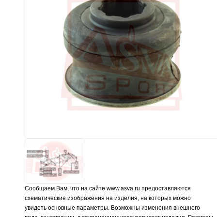
Сообщаем Вам, что на сайте www.asva.ru предоставляются
схематические изображения на изделия, на которых можно
увидеть основные параметры. Возможны изменения внешнего