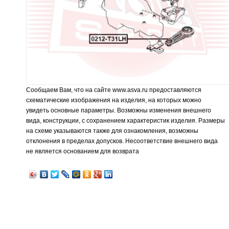
Сообщаем Вам, что на сайте www.asva.ru предоставляются
схематические изображения на изделия, на которых можно
увидеть основные параметры. Возможны изменения внешнего
вида, конструкции, с сохранением характеристик изделия. Размеры
на схеме указываются также для ознакомления, возможны
отклонения в пределах допусков. Несоответствие внешнего вида
не является основанием для возврата