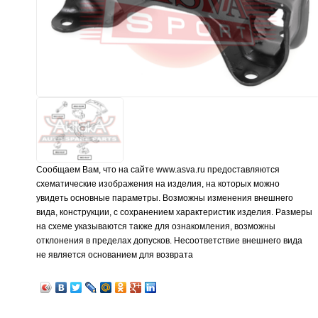
Сообщаем Вам, что на сайте www.asva.ru предоставляются
схематические изображения на изделия, на которых можно
увидеть основные параметры. Возможны изменения внешнего
вида, конструкции, с сохранением характеристик изделия. Размеры
на схеме указываются также для ознакомления, возможны
отклонения в пределах допусков. Несоответствие внешнего вида
не является основанием для возврата