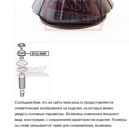
Сообщаем Вам, что на сайте www.asva.ru предоставляются
схематические изображения на изделия, на которых можно
увидеть основные параметры. Возможны изменения внешнего
вида, конструкции, с сохранением характеристик изделия. Размеры
на схеме указываются также для ознакомления, возможны