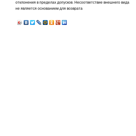
отклонения в пределах допусков. Несоответствие внешнего вида
не является основанием для возврата