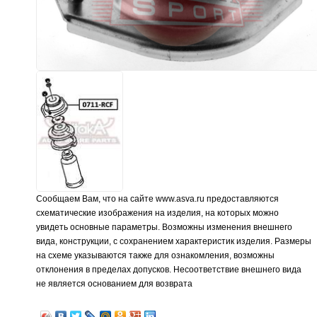
Сообщаем Вам, что на сайте www.asva.ru предоставляются
схематические изображения на изделия, на которых можно
увидеть основные параметры. Возможны изменения внешнего
вида, конструкции, с сохранением характеристик изделия. Размеры
на схеме указываются также для ознакомления, возможны
отклонения в пределах допусков. Несоответствие внешнего вида
не является основанием для возврата