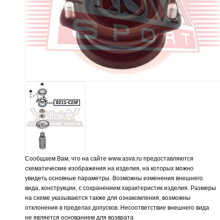
Сообщаем Вам, что на сайте www.asva.ru предоставляются
схематические изображения на изделия, на которых можно
увидеть основные параметры. Возможны изменения внешнего
вида, конструкции, с сохранением характеристик изделия. Размеры
на схеме указываются также для ознакомления, возможны
отклонения в пределах допусков. Несоответствие внешнего вида
не является основанием для возврата