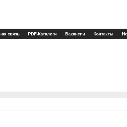
ная связь
PDF-Каталоги
Вакансии
Контакты
Но