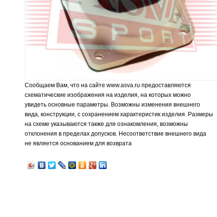
Сообщаем Вам, что на сайте www.asva.ru предоставляются
схематические изображения на изделия, на которых можно
увидеть основные параметры. Возможны изменения внешнего
вида, конструкции, с сохранением характеристик изделия. Размеры
на схеме указываются также для ознакомления, возможны
отклонения в пределах допусков. Несоответствие внешнего вида
не является основанием для возврата