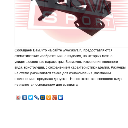
Сообщаем Вам, что на сайте www.asva.ru предоставляются
схематические изображения на изделия, на которых можно
увидеть основные параметры. Возможны изменения внешнего
вида, конструкции, с сохранением характеристик изделия. Размеры
на схеме указываются также для ознакомления, возможны
отклонения в пределах допусков. Несоответствие внешнего вида
не является основанием для возврата