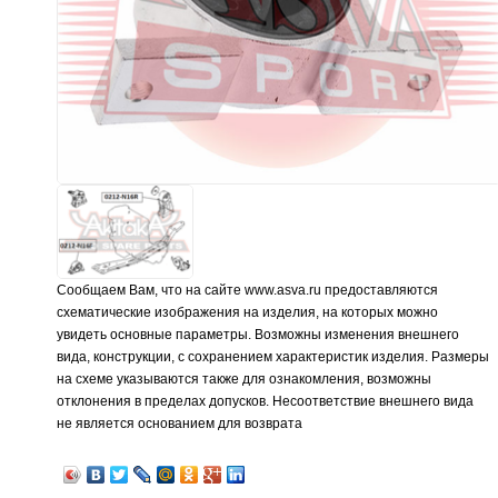
Сообщаем Вам, что на сайте www.asva.ru предоставляются
схематические изображения на изделия, на которых можно
увидеть основные параметры. Возможны изменения внешнего
вида, конструкции, с сохранением характеристик изделия. Размеры
на схеме указываются также для ознакомления, возможны
отклонения в пределах допусков. Несоответствие внешнего вида
не является основанием для возврата