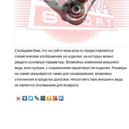
Сообщаем Вам, что на сайте www.asva.ru предоставляются
схематические изображения на изделия, на которых можно
увидеть основные параметры. Возможны изменения внешнего
вида, конструкции, с сохранением характеристик изделия. Размеры
на схеме указываются также для ознакомления, возможны
отклонения в пределах допусков. Несоответствие внешнего вида
не является основанием для возврата