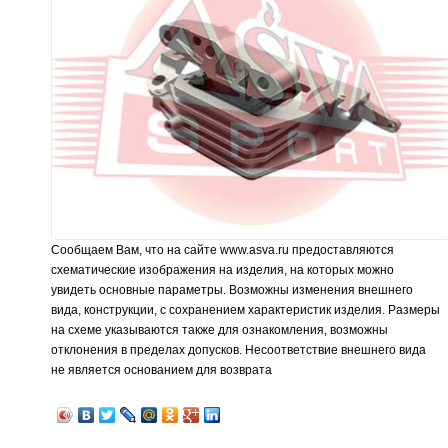
Сообщаем Вам, что на сайте www.asva.ru предоставляются
схематические изображения на изделия, на которых можно
увидеть основные параметры. Возможны изменения внешнего
вида, конструкции, с сохранением характеристик изделия. Размеры
на схеме указываются также для ознакомления, возможны
отклонения в пределах допусков. Несоответствие внешнего вида
не является основанием для возврата