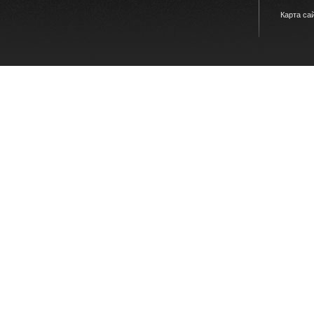
Карта са