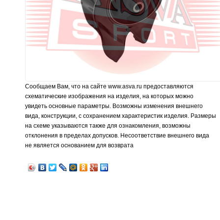
Сообщаем Вам, что на сайте www.asva.ru предоставляются
схематические изображения на изделия, на которых можно
увидеть основные параметры. Возможны изменения внешнего
вида, конструкции, с сохранением характеристик изделия. Размеры
на схеме указываются также для ознакомления, возможны
отклонения в пределах допусков. Несоответствие внешнего вида
не является основанием для возврата