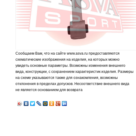
Сообщаем Вам, что на сайте www.asva.ru предоставляются
схематические изображения на изделия, на которых можно
увидеть основные параметры. Возможны изменения внешнего
вида, конструкции, с сохранением характеристик изделия. Размеры
на схеме указываются также для ознакомления, возможны
отклонения в пределах допусков. Несоответствие внешнего вида
не является основанием для возврата