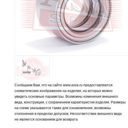
Сообщаем Вам, что на сайте www.asva.ru предоставляются
схематические изображения на изделия, на которых можно
увидеть основные параметры. Возможны изменения внешнего
вида, конструкции, с сохранением характеристик изделия. Размеры
на схеме указываются также для ознакомления, возможны
отклонения в пределах допусков. Несоответствие внешнего вида
не является основанием для возврата