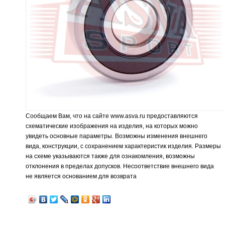
Сообщаем Вам, что на сайте www.asva.ru предоставляются
схематические изображения на изделия, на которых можно
увидеть основные параметры. Возможны изменения внешнего
вида, конструкции, с сохранением характеристик изделия. Размеры
на схеме указываются также для ознакомления, возможны
отклонения в пределах допусков. Несоответствие внешнего вида
не является основанием для возврата