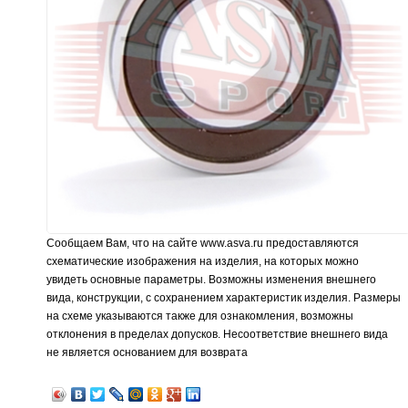
Сообщаем Вам, что на сайте www.asva.ru предоставляются
схематические изображения на изделия, на которых можно
увидеть основные параметры. Возможны изменения внешнего
вида, конструкции, с сохранением характеристик изделия. Размеры
на схеме указываются также для ознакомления, возможны
отклонения в пределах допусков. Несоответствие внешнего вида
не является основанием для возврата