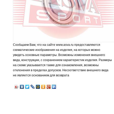
Сообщаем Вам, что на сайте www.asva.ru предоставляются
схематические изображения на изделия, на которых можно
увидеть основные параметры. Возможны изменения внешнего
вида, конструкции, с сохранением характеристик изделия. Размеры
на схеме указываются также для ознакомления, возможны
отклонения в пределах допусков. Несоответствие внешнего вида
не является основанием для возврата