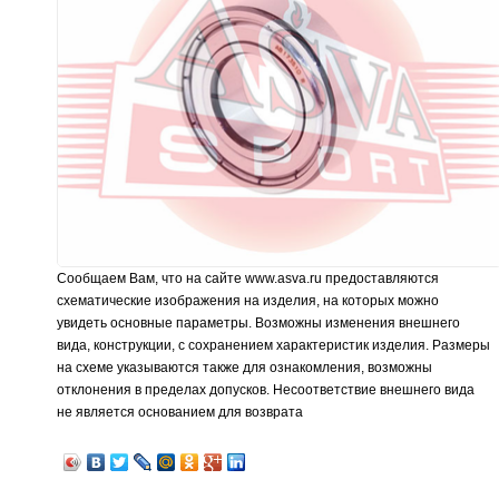
Сообщаем Вам, что на сайте www.asva.ru предоставляются
схематические изображения на изделия, на которых можно
увидеть основные параметры. Возможны изменения внешнего
вида, конструкции, с сохранением характеристик изделия. Размеры
на схеме указываются также для ознакомления, возможны
отклонения в пределах допусков. Несоответствие внешнего вида
не является основанием для возврата