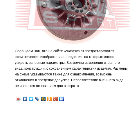
Сообщаем Вам, что на сайте www.asva.ru предоставляются
схематические изображения на изделия, на которых можно
увидеть основные параметры. Возможны изменения внешнего
вида, конструкции, с сохранением характеристик изделия. Размеры
на схеме указываются также для ознакомления, возможны
отклонения в пределах допусков. Несоответствие внешнего вида
не является основанием для возврата