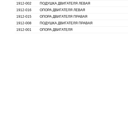
1912-002
ПОДУШКА ДВИГАТЕЛЯ ЛЕВАЯ
1912-016
ОПОРА ДВИГАТЕЛЯ ЛЕВАЯ
1912-015
ОПОРА ДВИГАТЕЛЯ ПРАВАЯ
1912-008
ПОДУШКА ДВИГАТЕЛЯ ПРАВАЯ
1912-001
ОПОРА ДВИГАТЕЛЯ