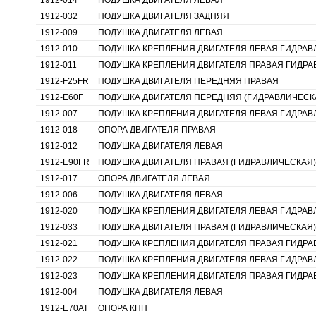
1912-014
ПОДУШКА ДВИГАТЕЛЯ ЛЕВАЯ
1912-032
ПОДУШКА ДВИГАТЕЛЯ ЗАДНЯЯ
1912-009
ПОДУШКА ДВИГАТЕЛЯ ЛЕВАЯ
1912-010
ПОДУШКА КРЕПЛЕНИЯ ДВИГАТЕЛЯ ЛЕВАЯ ГИДРА
1912-011
ПОДУШКА КРЕПЛЕНИЯ ДВИГАТЕЛЯ ПРАВАЯ ГИДР
1912-F25FR
ПОДУШКА ДВИГАТЕЛЯ ПЕРЕДНЯЯ ПРАВАЯ
1912-E60F
ПОДУШКА ДВИГАТЕЛЯ ПЕРЕДНЯЯ (ГИДРАВЛИЧЕСК
1912-007
ПОДУШКА КРЕПЛЕНИЯ ДВИГАТЕЛЯ ЛЕВАЯ ГИДРА
1912-018
ОПОРА ДВИГАТЕЛЯ ПРАВАЯ
1912-012
ПОДУШКА ДВИГАТЕЛЯ ЛЕВАЯ
1912-E90FR
ПОДУШКА ДВИГАТЕЛЯ ПРАВАЯ (ГИДРАВЛИЧЕСКАЯ)
1912-017
ОПОРА ДВИГАТЕЛЯ ЛЕВАЯ
1912-006
ПОДУШКА ДВИГАТЕЛЯ ЛЕВАЯ
1912-020
ПОДУШКА КРЕПЛЕНИЯ ДВИГАТЕЛЯ ЛЕВАЯ ГИДРА
1912-033
ПОДУШКА ДВИГАТЕЛЯ ПРАВАЯ (ГИДРАВЛИЧЕСКАЯ)
1912-021
ПОДУШКА КРЕПЛЕНИЯ ДВИГАТЕЛЯ ПРАВАЯ ГИДР
1912-022
ПОДУШКА КРЕПЛЕНИЯ ДВИГАТЕЛЯ ЛЕВАЯ ГИДРА
1912-023
ПОДУШКА КРЕПЛЕНИЯ ДВИГАТЕЛЯ ПРАВАЯ ГИДР
1912-004
ПОДУШКА ДВИГАТЕЛЯ ЛЕВАЯ
1912-E70AT
ОПОРА КПП